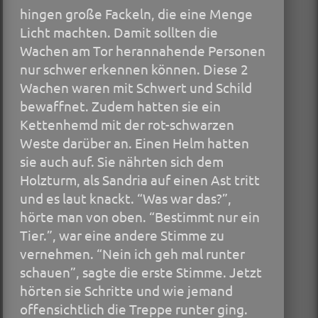
hingen große Fackeln, die eine Menge
Licht machten. Damit sollten die
Wachen am Tor herannahende Personen
nur schwer erkennen können. Diese 2
Wachen waren mit Schwert und Schild
bewaffnet. Zudem hatten sie ein
Kettenhemd mit der rot-schwarzen
Weste darüber an. Einen Helm hatten
sie auch auf. Sie nährten sich dem
Holzturm, als Sandria auf einen Ast tritt
und es laut knackt. “Was war das?”,
hörte man von oben. “Bestimmt nur ein
Tier.”, war eine andere Stimme zu
vernehmen. “Nein ich geh mal runter
schauen”, sagte die erste Stimme. Jetzt
hörten sie Schritte und wie jemand
offensichtlich die Treppe runter ging.