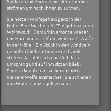
Soldaten mit Fackeln aus dem Tor raus
strömen um nach ihnen zu suchen.
Sie hörten Wolfsgeheul ganz in der
Nähe. Eine Wache rief: “Sie gehen in den
Wolfswald!” Daraufhin ertönte wieder
das Horn und es rief ein weiterer: “Wölfe
in der Nähe!” Ein Stück in den Wald rein
gelaufen blieben Sandria und Jarik
stehen. Als plötzlich ein Wolf Jarik
umsprang und auf ihm sitzen blieb.
Sandria konnte um sie herum noch
weitere Wölfe ausmachen. Sie schienen
von Wölfen umzingelt zu sein.