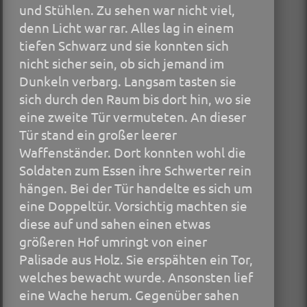
und Stühlen. Zu sehen war nicht viel,
denn Licht war rar. Alles lag in einem
tiefen Schwarz und sie konnten sich
nicht sicher sein, ob sich jemand im
Dunkeln verbarg. Langsam tasten sie
sich durch den Raum bis dort hin, wo sie
eine zweite Tür vermuteten. An dieser
Tür stand ein großer leerer
Waffenständer. Dort konnten wohl die
Soldaten zum Essen ihre Schwerter rein
hängen. Bei der Tür handelte es sich um
eine Doppeltür. Vorsichtig machten sie
diese auf und sahen einen etwas
größeren Hof umringt von einer
Palisade aus Holz. Sie erspähten ein Tor,
welches bewacht wurde. Ansonsten lief
eine Wache herum. Gegenüber sahen