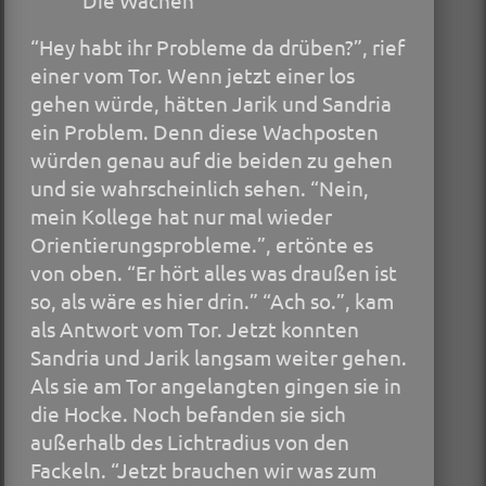
“Hey habt ihr Probleme da drüben?”, rief
einer vom Tor. Wenn jetzt einer los
gehen würde, hätten Jarik und Sandria
ein Problem. Denn diese Wachposten
würden genau auf die beiden zu gehen
und sie wahrscheinlich sehen. “Nein,
mein Kollege hat nur mal wieder
Orientierungsprobleme.”, ertönte es
von oben. “Er hört alles was draußen ist
so, als wäre es hier drin.” “Ach so.”, kam
als Antwort vom Tor. Jetzt konnten
Sandria und Jarik langsam weiter gehen.
Als sie am Tor angelangten gingen sie in
die Hocke. Noch befanden sie sich
außerhalb des Lichtradius von den
Fackeln. “Jetzt brauchen wir was zum