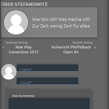
ÜBER STEFANOWITZ
Wer bin ich? Was mache ich?
Zur Zeit wenig Zeit für alles
Vorheriger Beitrag
Nächster Beitrag
Role Play
Vorbericht Pfeffelbach
Convention 2015
Open Air
Name*
Email*
Dein Kommentar