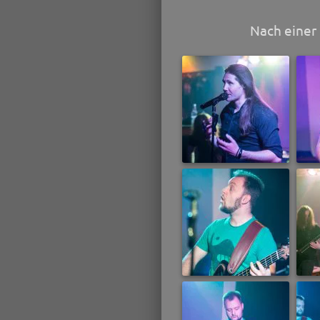
Nach einer