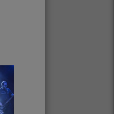
____________________________________________