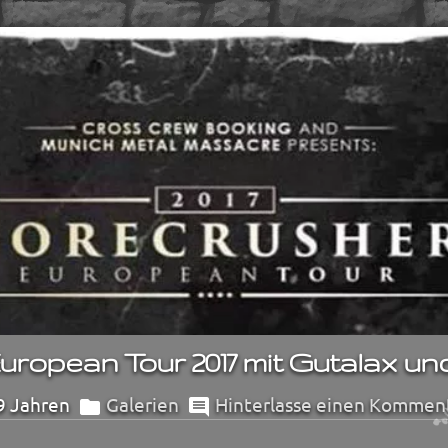
uropean Tour 2017 mit Gutalax u
9 Jahren
Galerien
Hinterlasse einen Kommen