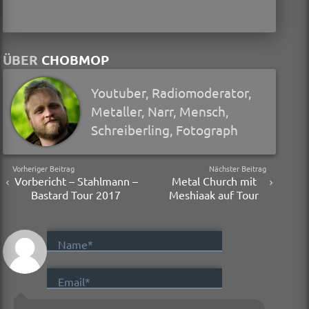
ÜBER
CHOBMOP
Youtuber, Radiomoderator,
Metaller, Narr, Mensch,
Schreiberling, Fotograph
Vorheriger Beitrag
Nächster Beitrag
Vorbericht – Stahlmann –
Metal Church mit
Bastard Tour 2017
Meshiaak auf Tour
Name*
Email*