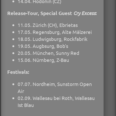
14.04. Hodonin (CZ)
Release-Tour, Special Guest
Cry Excess
:
11.05. Zürich (CH), Ebrietas
17.05. Regensburg, Alte Mälzerei
18.05. Ludwigsburg, Rockfabrik
19.05. Augbsurg, Bob’s
20.05. München, Sunny Red
15.06. Nürnberg, Z-Bau
Festivals:
07.07. Nordheim, Sunstorm Open
Air
02.09. Wallesau bei Roth, Wallesau
Ist Blau