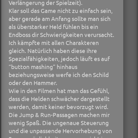
Verlängerung der Spielzeit).
Klar soll das Game nicht zu einfach sein,
aber gerade am Anfang sollte man sich
als überstarker Held fühlen bis ein
Endboss dir Schwierigkeiten verursacht.
Ich kämpfte mit allen Charakteren
gleich. Natürlich haben diese ihre
Spezialfähigkeiten, jedoch läuft es auf
“button mashing” hinhaus
beziehungsweise werfe ich den Schild
oder den Hammer.
Wie in den Filmen hat man das Gefühl,
dass die Helden schwächer dargestellt
werden, damit keiner bevorzugt wird.
Die Jump & Run-Passagen machen mir
wenig Spaß. Die ungenaue Steuerung
und die unpassende Hervorhebung von