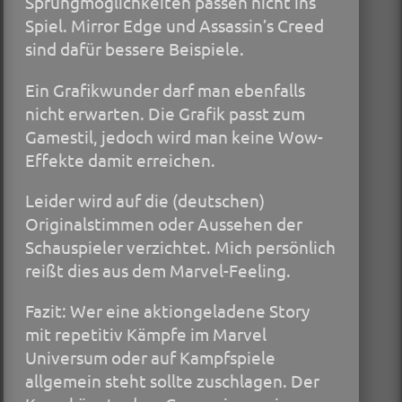
Sprungmöglichkeiten passen nicht ins
Spiel. Mirror Edge und Assassin’s Creed
sind dafür bessere Beispiele.
Ein Grafikwunder darf man ebenfalls
nicht erwarten. Die Grafik passt zum
Gamestil, jedoch wird man keine Wow-
Effekte damit erreichen.
Leider wird auf die (deutschen)
Originalstimmen oder Aussehen der
Schauspieler verzichtet. Mich persönlich
reißt dies aus dem Marvel-Feeling.
Fazit: Wer eine aktiongeladene Story
mit repetitiv Kämpfe im Marvel
Universum oder auf Kampfspiele
allgemein steht sollte zuschlagen. Der