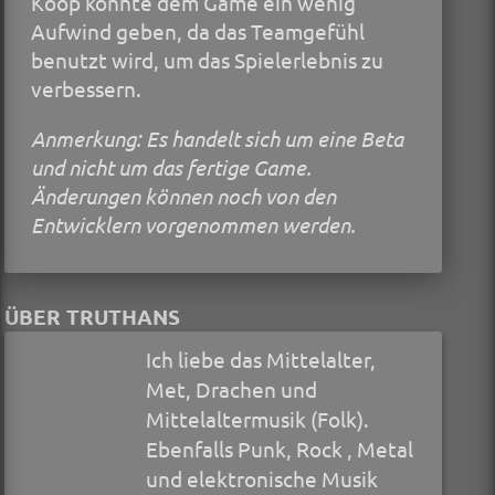
Koop könnte dem Game ein wenig
Aufwind geben, da das Teamgefühl
benutzt wird, um das Spielerlebnis zu
verbessern.
Anmerkung: Es handelt sich um eine Beta
und nicht um das fertige Game.
Änderungen können noch von den
Entwicklern vorgenommen werden.
ÜBER TRUTHANS
Ich liebe das Mittelalter,
Met, Drachen und
Mittelaltermusik (Folk).
Ebenfalls Punk, Rock , Metal
und elektronische Musik