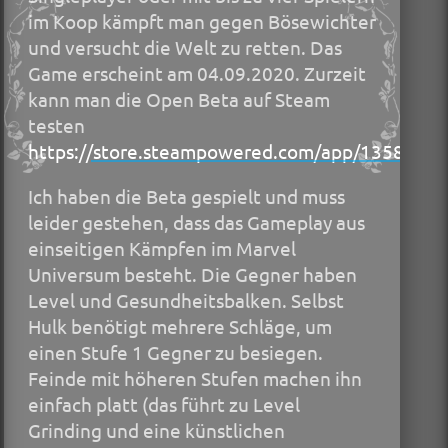
im Koop kämpft man gegen Bösewichter
und versucht die Welt zu retten. Das
Game erscheint am 04.09.2020. Zurzeit
kann man die Open Beta auf Steam
testen
https://store.steampowered.com/app/1358820/
Ich haben die Beta gespielt und muss
leider gestehen, dass das Gameplay aus
einseitigen Kämpfen im Marvel
Universum besteht. Die Gegner haben
Level und Gesundheitsbalken. Selbst
Hulk benötigt mehrere Schläge, um
einen Stufe 1 Gegner zu besiegen.
Feinde mit höheren Stufen machen ihn
einfach platt (das führt zu Level
Grinding und eine künstlichen