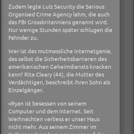
Zudem legte Lulz Security die Serious
Organised Crime Agency lahm, die auch
das FBI Grossbritanniens genannt wird.
Nur wenige Stunden später schlugen die
Fahnder zu.
Wer ist das mutmassliche Internetgenie,
das selbst die Sicherheitsbarrieren des
amerikanischen Geheimdiensts knacken
kann? Rita Cleary (44), die Mutter des
Verdächtigen, beschreibt ihren Sohn als
Einzelgänger.
«Ryan ist besessen von seinem
Computer und dem Internet. Seit
Weihnachten verliess er unser Haus
nicht mehr. Aus seinem Zimmer im