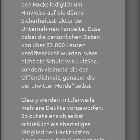
den Hacks lediglich um
Hinweise auf die dünne
Sicherheitsstruktur der
Unternehmen handelte. Dass
dabei die persönlichen Daten
von über 62.000 Leuten
veröffentlicht wurden, wäre
nicht die Schuld von LulzSec,
sondern vielmehr die der
Öffentlichkeit, genauer die
der „Twitter-Horde“ selbst.
Cleary werden mittlerweile
mehrere Delikte vorgeworfen.
So outete er sich selbst
schließlich als ehemaliges
Mitglied der Hacktivisten