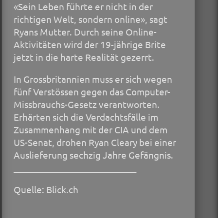
«Sein Leben führte er nicht in der
richtigen Welt, sondern online», sagt
Ryans Mutter. Durch seine Online-
Aktivitäten wird der 19-jährige Brite
jetzt in die harte Realität gezerrt.
In Grossbritannien muss er sich wegen
fünf Verstössen gegen das Computer-
Missbrauchs-Gesetz verantworten.
Erhärten sich die Verdachtsfälle im
Zusammenhang mit der CIA und dem
US-Senat, drohen Ryan Cleary bei einer
Auslieferung sechzig Jahre Gefängnis.
____________________________
Quelle: Blick.ch