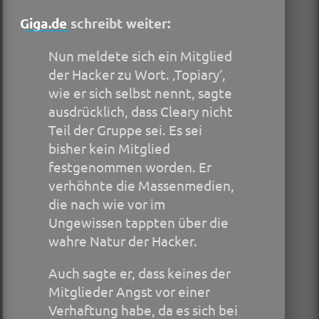
Giga.de
schreibt weiter:
Nun meldete sich ein Mitglied
der Hacker zu Wort. ‚Topiary‘,
wie er sich selbst nennt, sagte
ausdrücklich, dass Cleary nicht
Teil der Gruppe sei. Es sei
bisher kein Mitglied
festgenommen worden. Er
verhöhnte die Massenmedien,
die nach wie vor im
Ungewissen tappten über die
wahre Natur der Hacker.
Auch sagte er, dass keines der
Mitglieder Angst vor einer
Verhaftung habe, da es sich bei