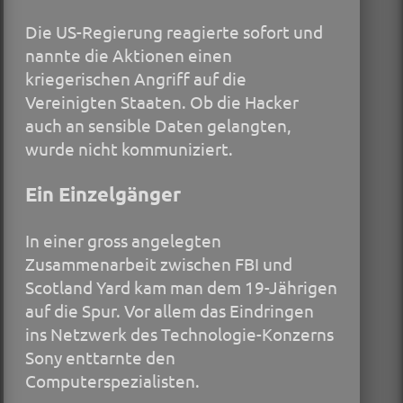
Die US-Regierung rea­gierte sofort und
nannte die Aktionen einen
kriegerischen Angriff auf die
Vereinigten Staaten. Ob die Hacker
auch an sensible Daten gelangten,
wurde nicht kommuniziert.
Ein Einzelgänger
In einer gross angelegten
Zusammenarbeit zwischen FBI und
Scotland Yard kam man dem 19-Jährigen
auf die Spur. Vor allem das Eindringen
ins Netzwerk des Technologie-Konzerns
Sony enttarnte den
Computerspezialisten.