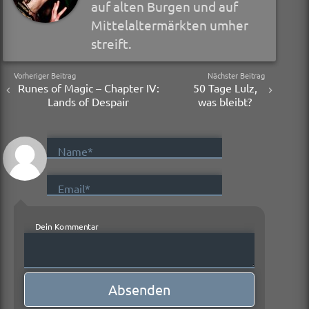
auf alten Burgen und auf
Mittelaltermärkten umher
streift.
Vorheriger Beitrag
Nächster Beitrag
Runes of Magic – Chapter IV:
50 Tage Lulz,
Lands of Despair
was bleibt?
Name*
Email*
Dein Kommentar