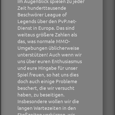
Im Augenblick spielen zu jeder
Zeit hunderttausende
Beschwörer League of
Legends über den PvP.net-
Dienst in Europa. Das sind
weitaus größere Zahlen als
das, was normale MMO-
Umgebungen üblicherweise
unterstützen! Auch wenn wir
uns über euren Enthusiasmus
und eure Hingabe für unser
Spiel freuen, so hat uns dies
doch auch einige Probleme
beschert, die wir versucht
haben, zu beseitigen.
Insbesondere wollen wir die
langen Wartezeiten in den
Stoßzeiten verkürzen, wir