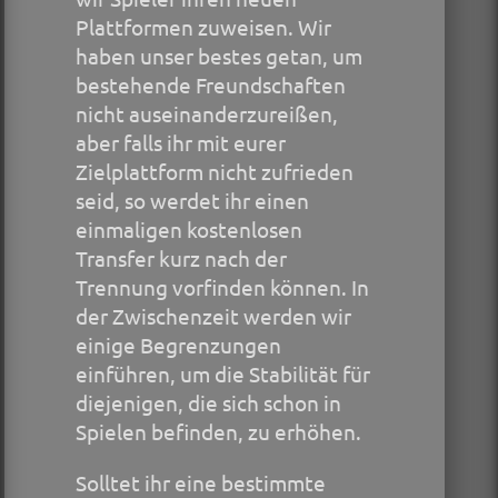
Plattformen zuweisen. Wir
haben unser bestes getan, um
bestehende Freundschaften
nicht auseinanderzureißen,
aber falls ihr mit eurer
Zielplattform nicht zufrieden
seid, so werdet ihr einen
einmaligen kostenlosen
Transfer kurz nach der
Trennung vorfinden können. In
der Zwischenzeit werden wir
einige Begrenzungen
einführen, um die Stabilität für
diejenigen, die sich schon in
Spielen befinden, zu erhöhen.
Solltet ihr eine bestimmte