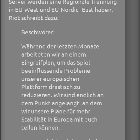
Server werden eine Regionale Trennung
in EU-West und EU-Nordic+East haben.
Riot schreibt dazu:
Beschwörer!
Während der letzten Monate
arbeiteten wir an einem
Eingreifplan, um das Spiel
beeinflussende Probleme
unserer europäischen
Plattform drastisch zu
reduzieren. Wir sind endlich an
dem Punkt angelangt, an dem
wir unsere Pläne für mehr
Stabilität in Europa mit euch
teilen können.