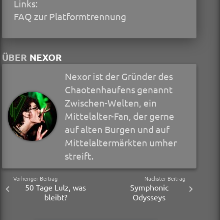
Links:
FAQ zur Platformtrennung
ÜBER
NEXOR
Nexor ist der Gründer des
Chaotenhaufens genannt
Zwischen-Welten, ein
Mittelalter-Fan, der gerne
auf alten Burgen und auf
Mittelaltermärkten umher
streift.
Vorheriger Beitrag
Nächster Beitrag
50 Tage Lulz, was
Symphonic
bleibt?
Odysseys