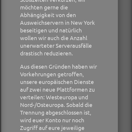
möchten gerne die
Abhängigkeit von den
Ausweichservern in New York
beseitigen und natürlich
wollen wir auch die Anzahl
unerwarteter Serverausfälle
drastisch reduzieren.
Aus diesen Gründen haben wir
Vorkehrungen getroffen,
unsere europäischen Dienste
auf zwei neue Plattformen zu
verteilen: Westeuropa und
Nord-/Osteuropa. Sobald die
Trennung abgeschlossen ist,
wird euer Konto nur noch
Zugriff auf eure jeweilige