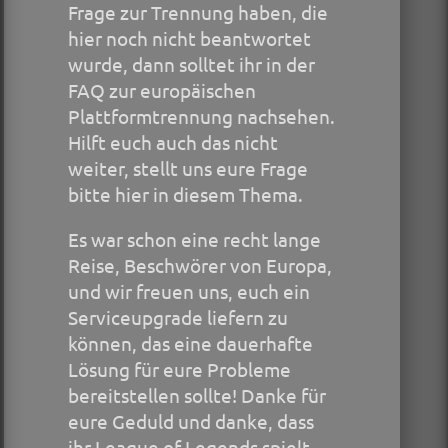
Frage zur Trennung haben, die
hier noch nicht beantwortet
wurde, dann solltet ihr in der
FAQ zur europäischen
Plattformtrennung nachsehen.
Hilft euch auch das nicht
weiter, stellt uns eure Frage
bitte hier in diesem Thema.
Es war schon eine recht lange
Reise, Beschwörer von Europa,
und wir freuen uns, euch ein
Serviceupgrade liefern zu
können, das eine dauerhafte
Lösung für eure Probleme
bereitstellen sollte! Danke für
eure Geduld und danke, dass
ihr League of Legends spielt.