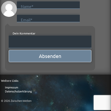
Name*
Email*
Dein Kommentar
Weitere Links
Impressum
Datenschutzerklärung
© 2026 Zwischen-Welten