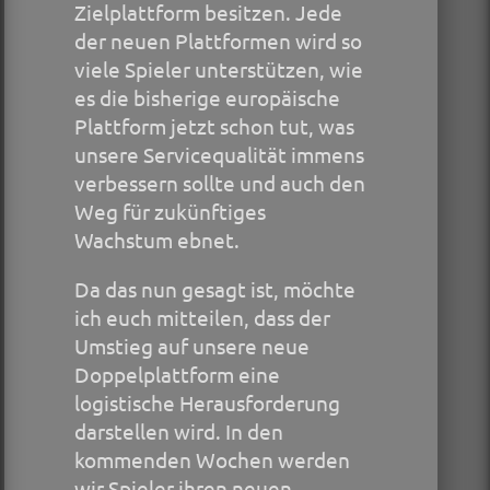
Zielplattform besitzen. Jede
der neuen Plattformen wird so
viele Spieler unterstützen, wie
es die bisherige europäische
Plattform jetzt schon tut, was
unsere Servicequalität immens
verbessern sollte und auch den
Weg für zukünftiges
Wachstum ebnet.
Da das nun gesagt ist, möchte
ich euch mitteilen, dass der
Umstieg auf unsere neue
Doppelplattform eine
logistische Herausforderung
darstellen wird. In den
kommenden Wochen werden
wir Spieler ihren neuen